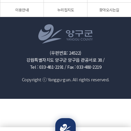
이용안내
누리집지도
찾아오시는길
(우편번호: 24522)
강원특별자치도 양구군 양구읍 관공서로 38 /
Tel : 033-481-2191 /
Fax : 033-480-2219
Copyright ⓒ Yanggu-gun. All rights reserved.