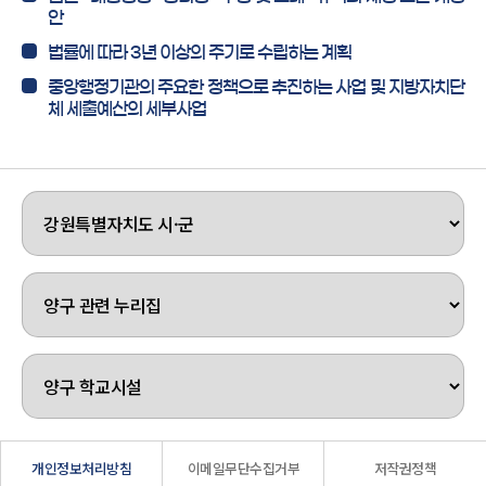
안
법률에 따라 3년 이상의 주기로 수립하는 계획
중앙행정기관의 주요한 정책으로 추진하는 사업 및 지방자치단
체 세출예산의 세부사업
개인정보처리방침
이메일무단수집거부
저작권정책