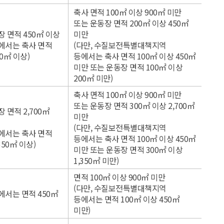
축사 면적 100㎡ 이상 900㎡ 미만
또는 운동장 면적 200㎡ 이상 450㎡
장 면적 450㎡ 이상
미만
에서는 축사 면적
(다만, 수질보전특별대책지역
0㎡ 이상)
등에서는 축사 면적 100㎡ 이상 450㎡
미만 또는 운동장 면적 100㎡ 이상
200㎡ 미만)
축사 면적 100㎡ 이상 900㎡ 미만
또는 운동장 면적 300㎡ 이상 2,700㎡
 면적 2,700㎡
미만
(다만, 수질보전특별대책지역
에서는 축사 면적
등에서는 축사 면적 100㎡ 이상 450㎡
350㎡ 이상)
미만 또는 운동장 면적 300㎡ 이상
1,350㎡ 미만)
면적 100㎡ 이상 900㎡ 미만
(다만, 수질보전특별대책지역
에서는 면적 450㎡
등에서는 면적 100㎡ 이상 450㎡
미만)