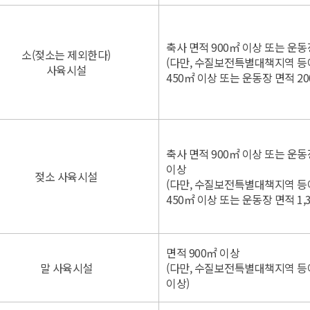
축사 면적 900㎡ 이상 또는 운동
소(젖소는 제외한다)
(다만, 수질보전특별대책지역 등
사육시설
450㎡ 이상 또는 운동장 면적 20
축사 면적 900㎡ 이상 또는 운동장
이상
젖소 사육시설
(다만, 수질보전특별대책지역 등
450㎡ 이상 또는 운동장 면적 1,
면적 900㎡ 이상
말 사육시설
(다만, 수질보전특별대책지역 등
이상)