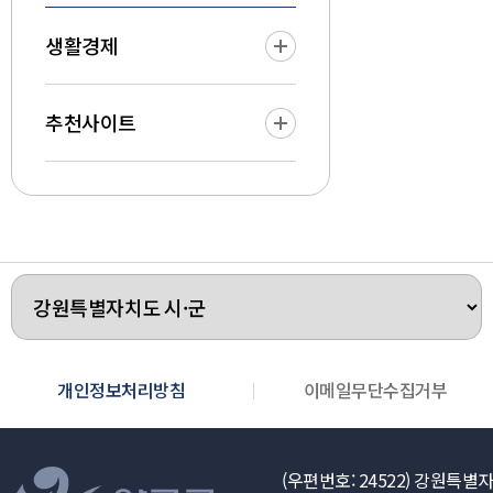
생활경제
추천사이트
개인정보처리방침
이메일무단수집거부
(우편번호: 24522)
강원특별자치