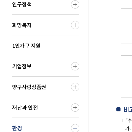
인구정책
희망복지
1인가구 지원
기업정보
양구사랑상품권
재난과 안전
비
1. 
환경
가