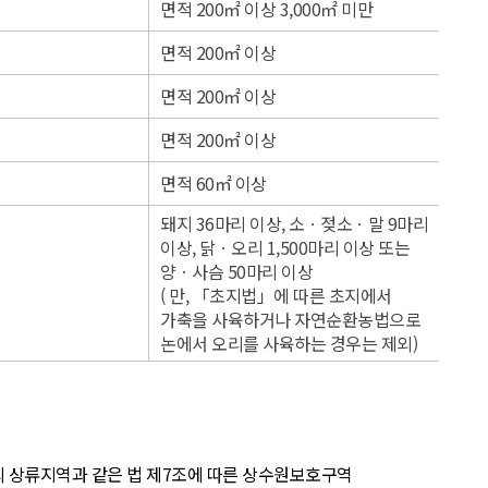
면적 200㎡ 이상 3,000㎡ 미만
면적 200㎡ 이상
면적 200㎡ 이상
면적 200㎡ 이상
면적 60㎡ 이상
돼지 36마리 이상, 소ㆍ젖소ㆍ말 9마리
이상, 닭ㆍ오리 1,500마리 이상 또는
양ㆍ사슴 50마리 이상
( 만, 「초지법」에 따른 초지에서
가축을 사육하거나 자연순환농법으로
논에서 오리를 사육하는 경우는 제외)
의 상류지역과 같은 법 제7조에 따른 상수원보호구역