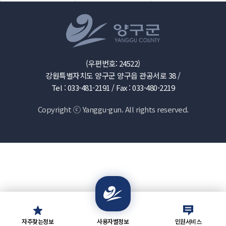
(우편번호: 24522)
강원특별자치도 양구군 양구읍 관공서로 38 /
Tel : 033-481-2191 /
Fax : 033-480-2219
Copyright ⓒ Yanggu-gun. All rights reserved.
자주찾는정보
사용자별정보
민원서비스