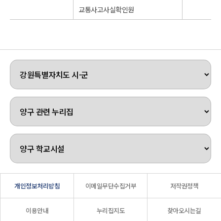
교통사고사실확인원
개인정보처리방침
이메일무단수집거부
저작권정책
이용안내
누리집지도
찾아오시는길