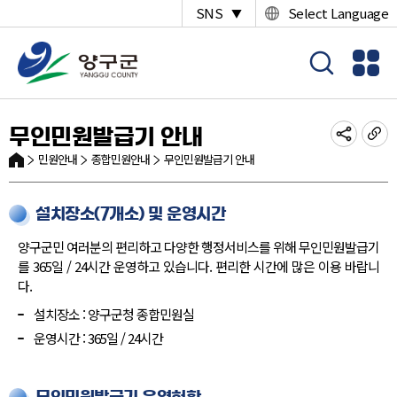
SNS
Select Language
▼
무인민원발급기 안내
민원안내
종합민원안내
무인민원발급기 안내
설치장소(7개소) 및 운영시간
양구군민 여러분의 편리하고 다양한 행정서비스를 위해 무인민원발급기
를 365일 / 24시간 운영하고 있습니다. 편리한 시간에 많은 이용 바랍니
다.
설치장소 : 양구군청 종합민원실
운영시간 : 365일 / 24시간