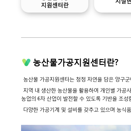
시설
지원센터란
농산물가공지원센터란?
농산물 가공지원센터는 청정 자연을 담은 양구군
지역 내 생산한 농산물을 활용하여 개인별 가공
농업의 6차 산업이 발전할 수 있도록 기반을 조
다양한 가공기계 및 설비를 갖추고 있으며 농식품