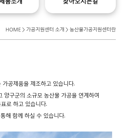
제품소개
찾아오시는길
HOME > 가공지원센터 소개 > 농산물가공지원센터란
 가공제품을 제조하고 있습니다.
고 양구군의 소규모 농산물 가공을 연계하여
표로 하고 있습니다.
통해 함께 하실 수 있습니다.