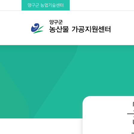
양구군 농업기술센터