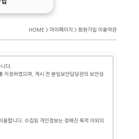
가입
HOME > 마이페이지 > 회원가입 이용약관