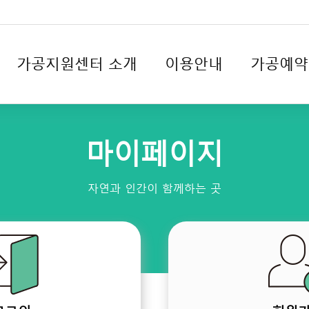
가공지원센터 소개
이용안내
가공예약
마이페이지
자연과 인간이 함께하는 곳