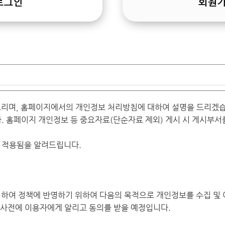
로그인
회원