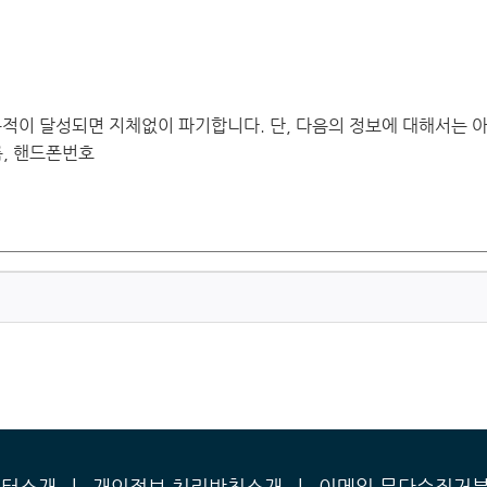
센터소개
|
개인정보 처리방침소개
|
이메일 무단수집거