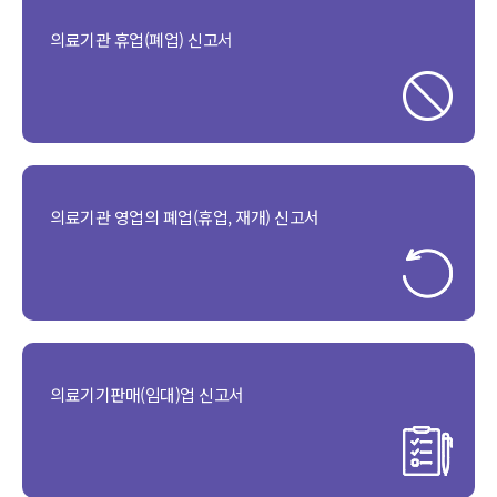
의료기관 휴업(폐업) 신고서
의료기관 영업의 폐업(휴업, 재개) 신고서
의료기기판매(임대)업 신고서