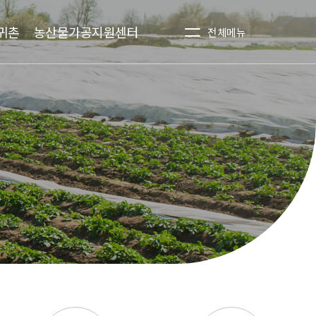
귀촌
농산물가공지원센터
전체메뉴