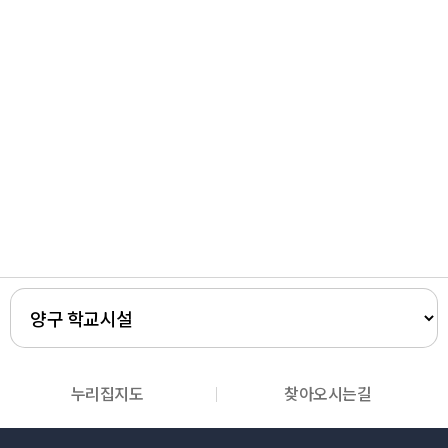
누리집지도
찾아오시는길