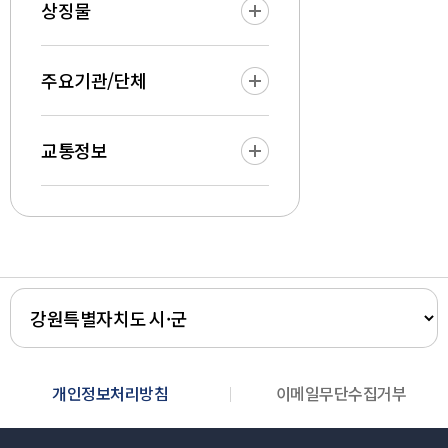
상징물
주요기관/단체
교통정보
개인정보처리방침
이메일무단수집거부