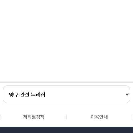
저작권정책
이용안내