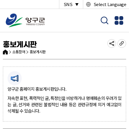
SNS
Select Language
▼
홍보게시판
소통참여
홍보게시판
양구군 홈페이지 홍보게시판입니다.
저속한 표현, 폭력적인 글, 특정인을 비방하거나 명예훼손의 우려가 있
는 글, 선거와 관련된 불법적인 내용 등은 관련규정에 의거 예고없이
삭제될 수 있습니다.