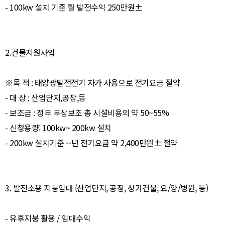
- 100kw 설치 기준 월 발전수익 250만원±
2.건물지원사업
※목 적 : 태양광발전전기 자가 사용으로 전기요금 절약
- 대 상 : 산업단지,공장,등
- 보조금 : 정부 무상보조 총 시설비용의 약 50~55%
- 신청용량: 100kw~ 200kw 설치
- 200kw 설치기준 --년 전기요금 약 2,400만원± 절약
3. 발전소용 지붕임대 (산업단지, 공장, 상가건물, 요/양/병원, 등)
- 유후지붕 활용 / 임대수익