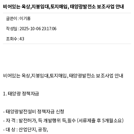
비어있는 옥상,지붕임대,토지매입, 태양광발전소 보조사업 안내
글쓴이 : 이기홍
작성일 : 2025-10-06 23:17:06
조회수 : 43
비어있는 옥상,지붕임대,토지매입, 태양광발전소 보조사업 안내
1. 태양광 정책자금
- 태양광발전설비 정책자금 신청
- 자 격 : 발전허가, 득 개발행위 득,필수 (서류제출 후 5개월소요)
- 대 상 : 산업단지, 공장,