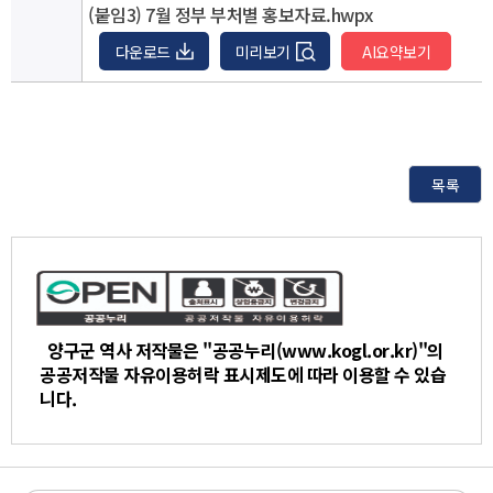
(붙임3) 7월 정부 부처별 홍보자료.hwpx
다운로드
미리보기
목록
양구군 역사 저작물은 "공공누리(www.kogl.or.kr)"의
공공저작물 자유이용허락 표시제도에 따라 이용할 수 있습
니다.