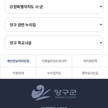
개인정보처리방침
이메일무단수집거부
저작권정책
이용안내
누리집지도
찾아오시는길