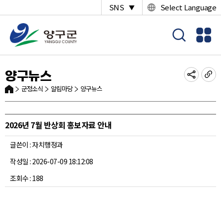
SNS
Select Language
▼
양구뉴스
군정소식
알림마당
양구뉴스
2026년 7월 반상회 홍보자료 안내
글쓴이 : 자치행정과
작성일 : 2026-07-09 18:12:08
조회수 : 188