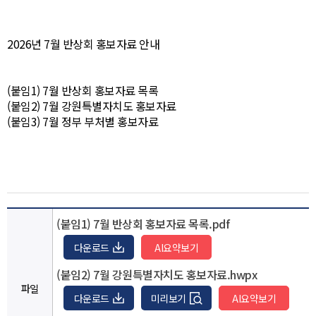
2026년 7월 반상회 홍보자료 안내
(붙임1) 7월 반상회 홍보자료 목록
(붙임2) 7월 강원특별자치도 홍보자료
(붙임3) 7월 정부 부처별 홍보자료
(붙임1) 7월 반상회 홍보자료 목록.pdf
다운로드
(붙임2) 7월 강원특별자치도 홍보자료.hwpx
파일
다운로드
미리보기