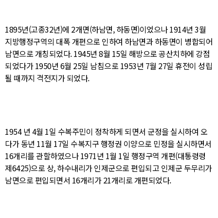
1895년(고종32년)에 2개면(하남면, 하동면)이었으나 1914년 3월
지방행정구역의 대폭 개편으로 인하여 하남면과 하동면이 병합되어
남면으로 개칭되었다. 1945년 8월 15일 해방으로 공산치하에 강점
되었다가 1950년 6월 25일 남침으로 1953년 7월 27일 휴전이 성립
될 때까지 격전지가 되었다.
1954 년 4월 1일 수복주민이 정착하게 되면서 군정을 실시하여 오
다가 동년 11월 17일 수복지구 행정권 이양으로 민정을 실시하면서
16개리를 관할하였으나 1971년 1월 1일 행정구역 개편(대통령령
제6425)으로 상, 하수내리가 인제군으로 편입되고 인제군 두무리가
남면으로 편입되면서 16개리가 21개리로 개편되었다.