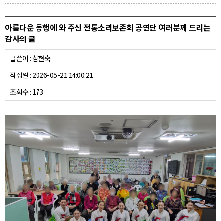
아름다운 동행에 와 주신 전통소리보존회 공연단 여러분께 드리는
감사의 글
글쓴이 : 심현숙
작성일 : 2026-05-21 14:00:21
조회수 : 173