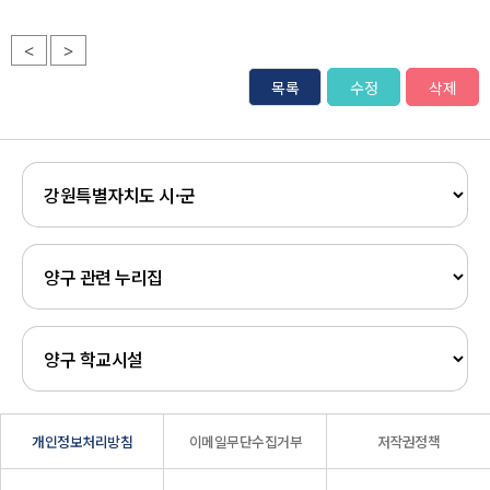
<
>
목록
수정
삭제
개인정보처리방침
이메일무단수집거부
저작권정책