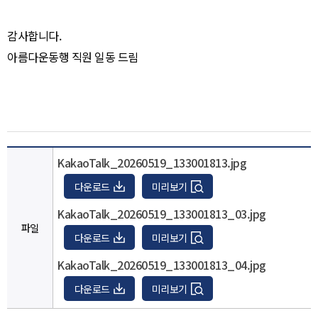
감사합니다.
아름다운동행 직원 일동 드림
KakaoTalk_20260519_133001813.jpg
다운로드
미리보기
KakaoTalk_20260519_133001813_03.jpg
파일
다운로드
미리보기
KakaoTalk_20260519_133001813_04.jpg
다운로드
미리보기