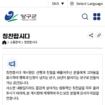
SNS
Select Language
▼
칭찬합시다
소통참여
칭찬합시다
칭찬합시다 게시판은 선행과 친절을 베풀어주신 분들에게 고마움을
표시하여 행복과 인정이 넘치는 양구, 10년이 젊어지는 양구로 만들어
가는 공간입니다.
사소한 내용일지라도 즐겁게 살아가는 원동력인 칭찬글을 자주 올려
주시기 바라며, 본 게시판에 게재하여 주신 모든 분들께 감사의 마음을
전합니다.