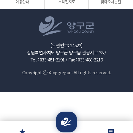
이용안내
누리집지도
찾아오시는길
(우편번호: 24522)
강원특별자치도 양구군 양구읍 관공서로 38 /
Tel : 033-481-2191 /
Fax : 033-480-2219
Copyright ⓒ Yanggu-gun. All rights reserved.