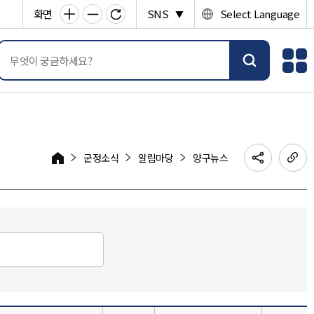
화면
SNS
Select Language
▼
군정소식
알림마당
양구뉴스