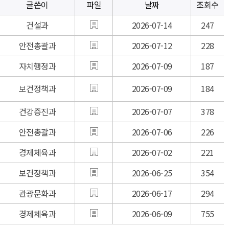
글쓴이
파일
날짜
조회수
건설과
2026-07-14
247
안전총괄과
2026-07-12
228
자치행정과
2026-07-09
187
보건정책과
2026-07-09
184
건강증진과
2026-07-07
378
안전총괄과
2026-07-06
226
경제체육과
2026-07-02
221
보건정책과
2026-06-25
354
관광문화과
2026-06-17
294
경제체육과
2026-06-09
755