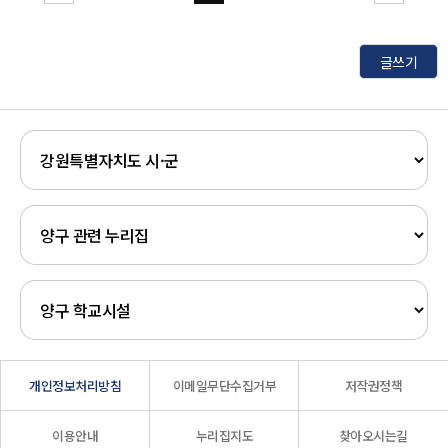
글쓰기
개인정보처리방침
이메일무단수집거부
저작권정책
이용안내
누리집지도
찾아오시는길