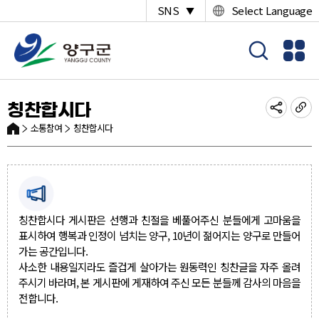
SNS
Select Language
▼
칭찬합시다
소통참여
칭찬합시다
칭찬합시다 게시판은 선행과 친절을 베풀어주신 분들에게 고마움을
표시하여 행복과 인정이 넘치는 양구, 10년이 젊어지는 양구로 만들어
가는 공간입니다.
사소한 내용일지라도 즐겁게 살아가는 원동력인 칭찬글을 자주 올려
주시기 바라며, 본 게시판에 게재하여 주신 모든 분들께 감사의 마음을
전합니다.