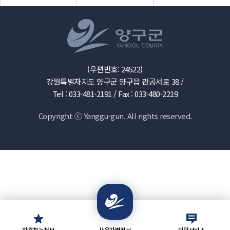
(우편번호: 24522)
강원특별자치도 양구군 양구읍 관공서로 38 /
Tel : 033-481-2191 /
Fax : 033-480-2219
Copyright ⓒ Yanggu-gun. All rights reserved.
자주찾는정보
사용자별정보
민원서비스