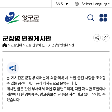
SNS
Select Language
▼
군장병 민원게시판
민원안내
민원 신청 및 신고
군장병 민원게시판
본 게시판은 군장병 여러분이 외출·외박 시 느낀 불편 사항을 호소할
수 있는 공간이며, 비공개 게시판으로 운영됩니다.
게시된 글은 관련 부서에서 확인 후 답변드리며, 다만 저속한 표현이나
개인에 대한 명예훼손, 광고·홍보성 글 등은 사전 예고 없이 삭제될 수
있습니다.