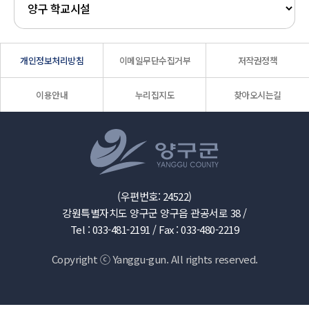
개인정보처리방침
이메일무단수집거부
저작권정책
이용안내
누리집지도
찾아오시는길
(우편번호: 24522)
강원특별자치도 양구군 양구읍 관공서로 38 /
Tel : 033-481-2191 /
Fax : 033-480-2219
Copyright ⓒ Yanggu-gun. All rights reserved.