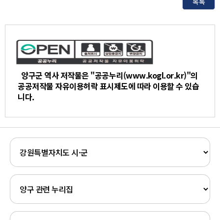
목록
양구군 역사 저작물은 "공공누리(www.kogl.or.kr)"의
공공저작물 자유이용허락 표시제도에 따라 이용할 수 있습
니다.