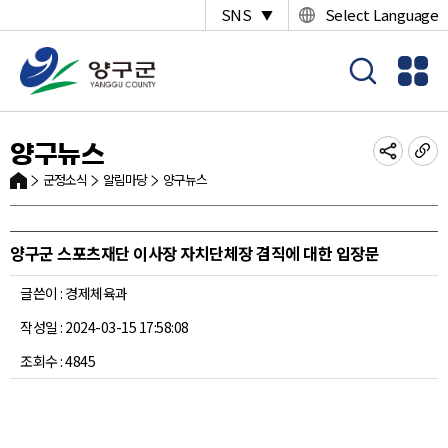
SNS
Select Language
▼
양구뉴스
군정소식
알림마당
양구뉴스
양구군 스포츠재단 이사장 자치단체장 겸직에 대한 입장문
글쓴이 : 경제체육과
작성일 : 2024-03-15 17:58:08
조회수 : 4845