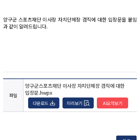
양구군 스포츠재단 이사장 자치단체장 겸직에 대한 입장문을 붙임
과 같이 알려드립니다.
양구군스포츠재단 이사장 자치단체장 겸직에 대한
입장문.hwpx
파일
다운로드
미리보기