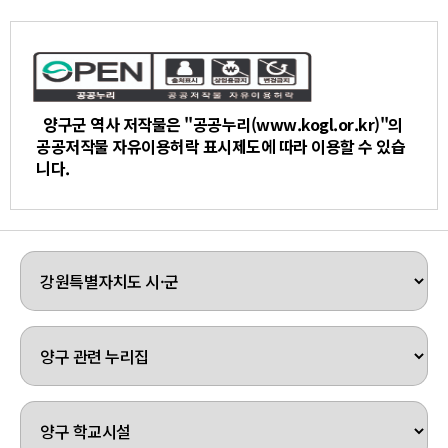
양구군 역사 저작물은 "공공누리(www.kogl.or.kr)"의
공공저작물 자유이용허락 표시제도에 따라 이용할 수 있습
니다.