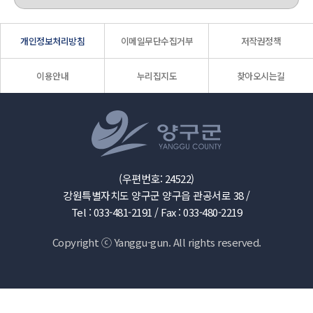
개인정보처리방침
이메일무단수집거부
저작권정책
이용안내
누리집지도
찾아오시는길
(우편번호: 24522)
강원특별자치도 양구군 양구읍 관공서로 38 /
Tel : 033-481-2191 /
Fax : 033-480-2219
Copyright ⓒ Yanggu-gun. All rights reserved.