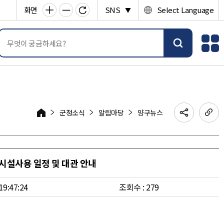
화면
SNS
Select Language
▼
군정소식
알림마당
양구뉴스
 시설사용 일정 및 대관 안내
19:47:24
조회수 : 279