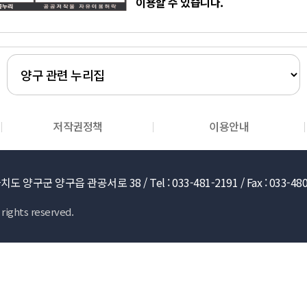
이용할 수 있습니다.
저작권정책
이용안내
도 양구군 양구읍 관공서로 38 /
Tel : 033-481-2191 /
Fax : 033-48
rights reserved.