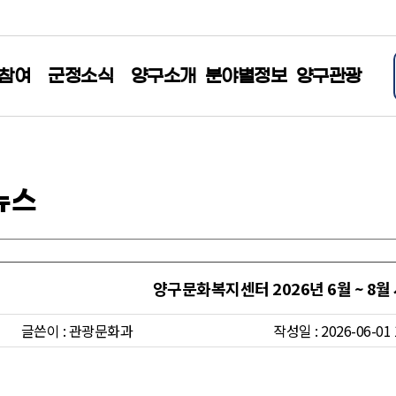
참여
군정소식
양구소개
분야별정보
양구관광
뉴스
양구문화복지센터 2026년 6월 ~ 8월
글쓴이 : 관광문화과
작성일 : 2026-06-01 