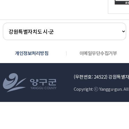
개인정보처리방침
이메일무단수집거부
(우편번호: 24522)
강원특별자치
Copyright ⓒ Yanggu-gun. All 