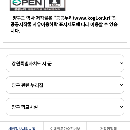
양구군 역사 저작물은 "공공누리(www.kogl.or.kr)"의
공공저작물 자유이용허락 표시제도에 따라 이용할 수 있습
니다.
개인정보처리방침
이메일무단수집거부
저작권정책