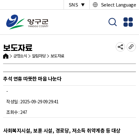
SNS
Select Language
▼
보도자료
군정소식
알림마당
보도자료
추석 연휴 따뜻한 마음 나눈다
-
작성일 : 2025-09-29 09:29:41
조회수 : 247
사회복지시설
,
보훈 시설
,
경로당
,
저소득 취약계층 등 대상