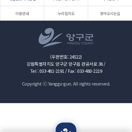
이용안내
누리집지도
찾아오시는길
(우편번호: 24522)
강원특별자치도 양구군 양구읍 관공서로 38 /
Tel : 033-481-2191 /
Fax : 033-480-2219
Copyright ⓒ Yanggu-gun. All rights reserved.