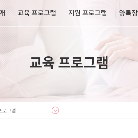
개
교육 프로그램
지원 프로그램
양록장
교육 프로그램
프로그램