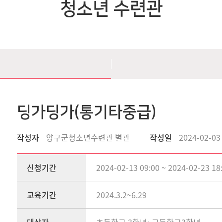
청소년 수련관
딩가딩가(통기타중급)
작성자
양구군청소년수련관 별관
작성일
2024-02-03
신청기간
2024-02-13 09:00 ~ 2024-02-23 18
교육기간
2024.3.2~6.29